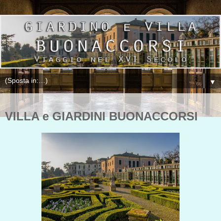
▼
VILLA e GIARDINI BUONACCORSI