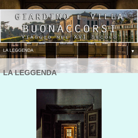
▼
LA LEGGENDA